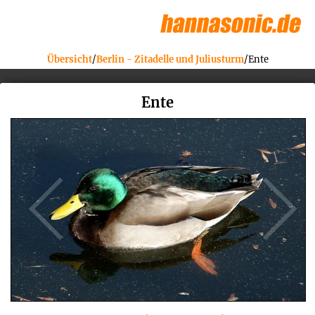
Übersicht
/
Berlin - Zitadelle und Juliusturm
/Ente
Ente