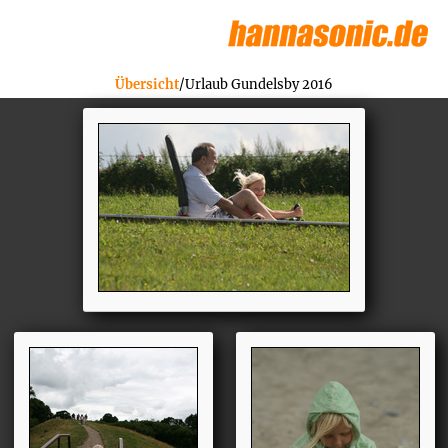
Übersicht
/Urlaub Gundelsby 2016