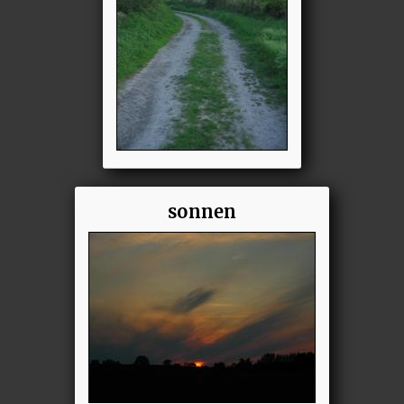
sonnen