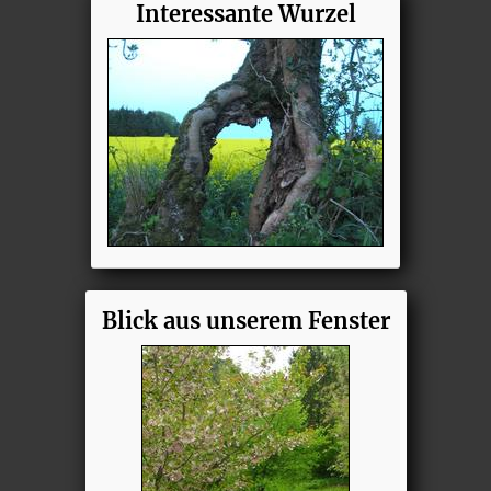
Interessante Wurzel
Blick aus unserem Fenster