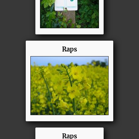
Raps
Raps