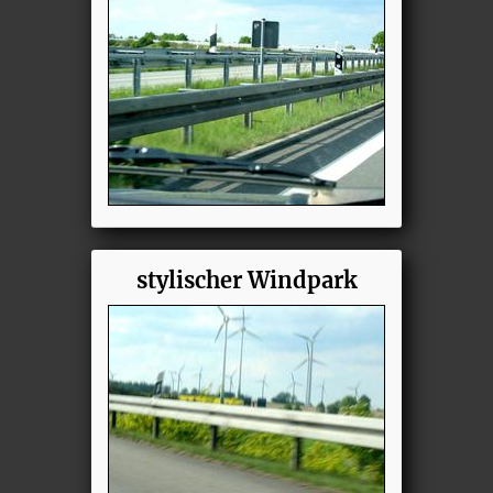
stylischer Windpark