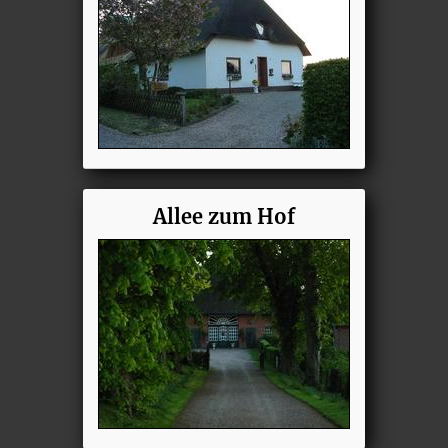
Allee zum Hof