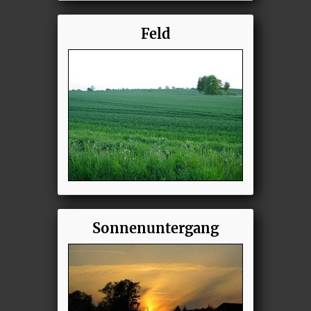
Feld
Sonnenuntergang