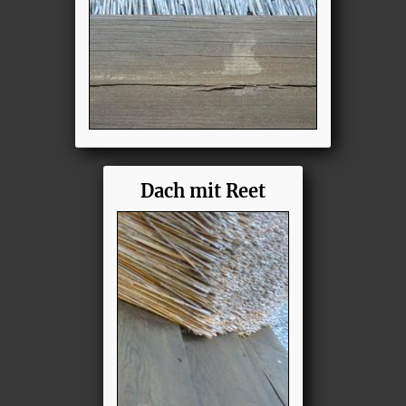
Dach mit Reet