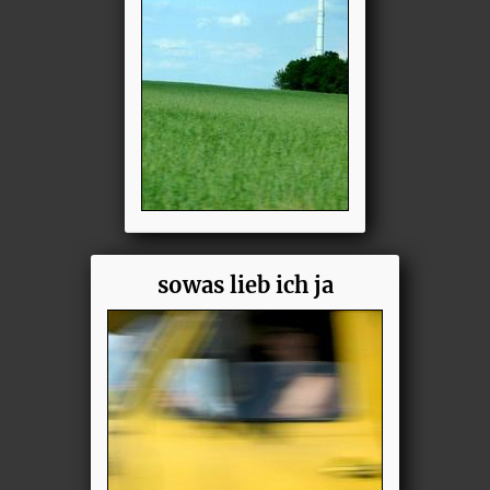
sowas lieb ich ja