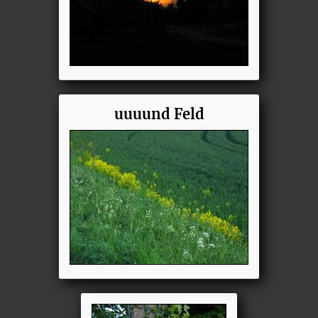
uuuund Feld