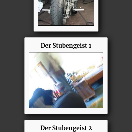
Der Stubengeist 1
Der Stubengeist 2