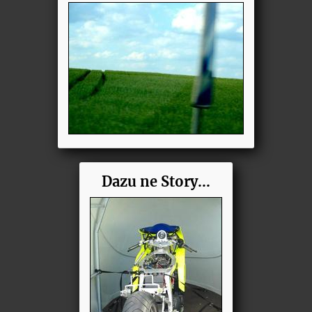
Dazu ne Story...