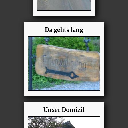
Da gehts lang
Unser Domizil